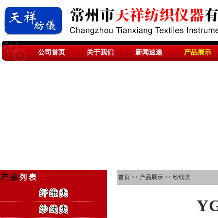
公司首页
关于我们
新闻速递
产品展示
首页
>>
产品展示
>>
纱线类
Y