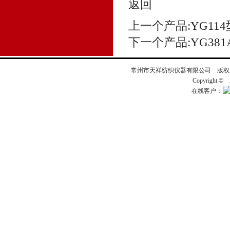
返回
上一个产品:
YG11
下一个产品:
YG38
常州市天祥纺织仪器有限公司 版
Copyright ©
在线客户：