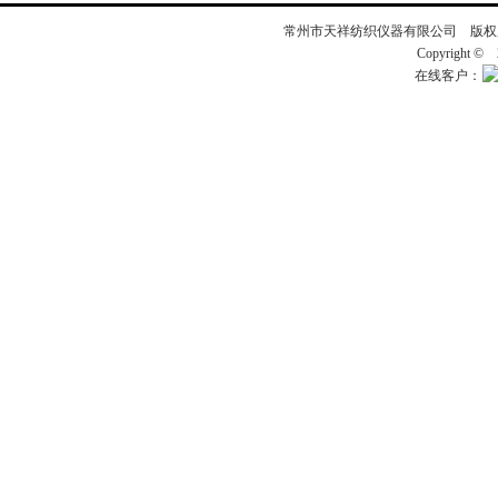
常州市天祥纺织仪器有限公司 版
Copyright ©
在线客户：