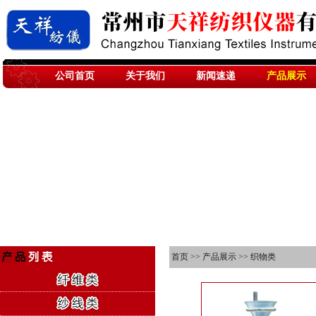
公司首页
关于我们
新闻速递
产品展示
首页
>>
产品展示
>>
织物类