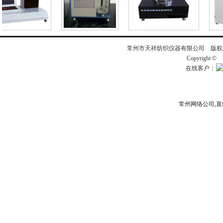
常州市天祥纺织仪器有限公司 版
Copyright ©
在线客户：
常州网络公司
,
直