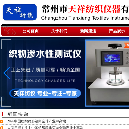
公司首页
关于我们
新闻速递
产品展示
2026中国纺织稳步迈向全球产业中高端
人民日报关注丨中国纺织稳步迈向全球产业中高端